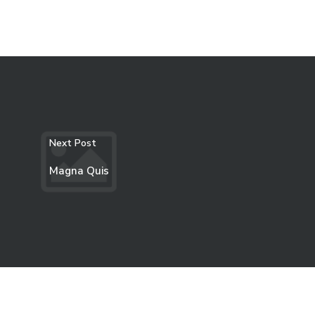
Next Post
Magna Quis