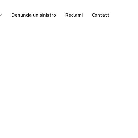
Denuncia un sinistro
Reclami
Contatti