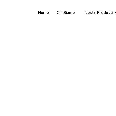
Home
Chi Siamo
I Nostri Prodotti