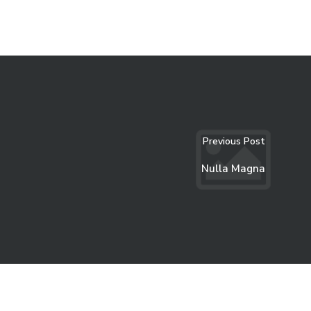
Previous Post
Nulla Magna