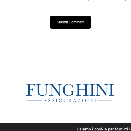
Usiamo i cookie per fornirti 