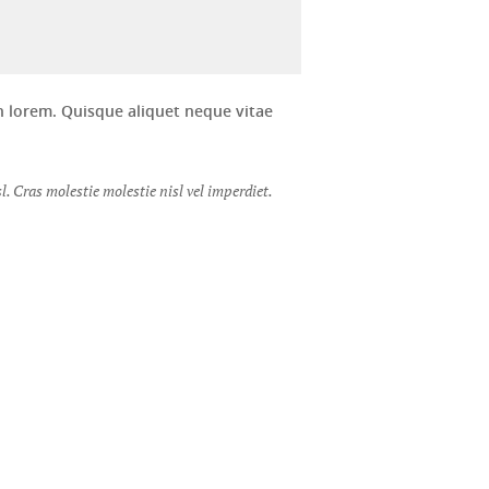
in lorem. Quisque aliquet neque vitae
l. Cras molestie molestie nisl vel imperdiet.