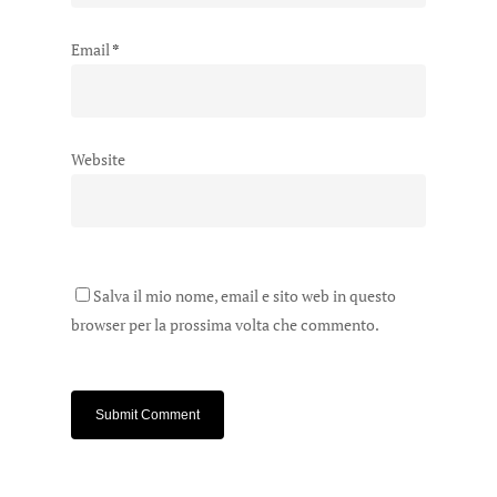
Email
*
Website
Salva il mio nome, email e sito web in questo
browser per la prossima volta che commento.