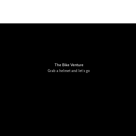
The Bike Venture
Grab a helmet and let's go