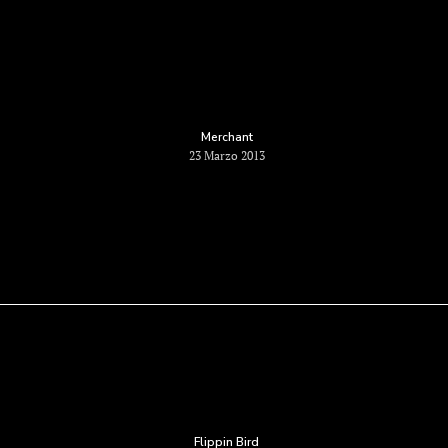
Merchant
23 Marzo 2013
Flippin Bird