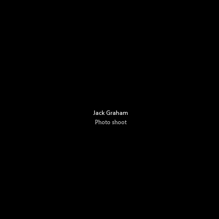
Jack Graham
Photo shoot