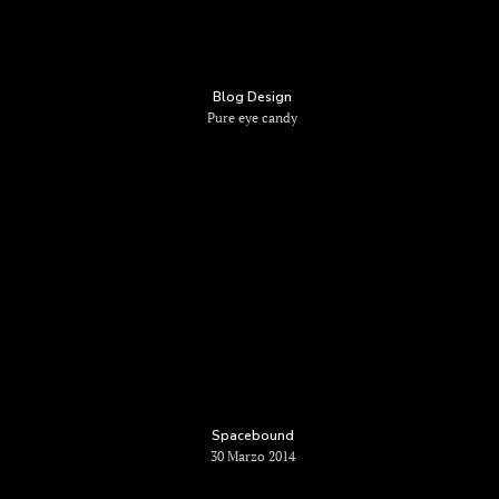
Blog Design
Pure eye candy
Spacebound
30 Marzo 2014