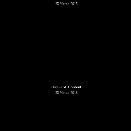
23 Marzo 2013
Box – Ext. Content
23 Marzo 2013