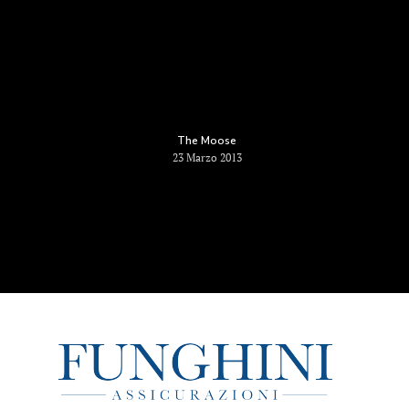
The Moose
23 Marzo 2013