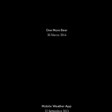
One More Beer
30 Marzo 2014
Mobile Weather App
22 Settembre 2013