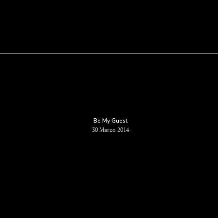
Be My Guest
30 Marzo 2014