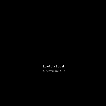
LowPoly Social
22 Settembre 2013