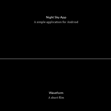
Night Sky App
A simple application for Andriod
Waveform
A short film