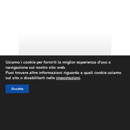
Usiamo i cookie per fornirti la miglior esperienza d'uso e
navigazione sul nostro sito web.
Puoi trovare altre informazioni riguardo a quali cookie usiamo
sul sito o disabilitarli nelle
impostazioni
.
Accetta