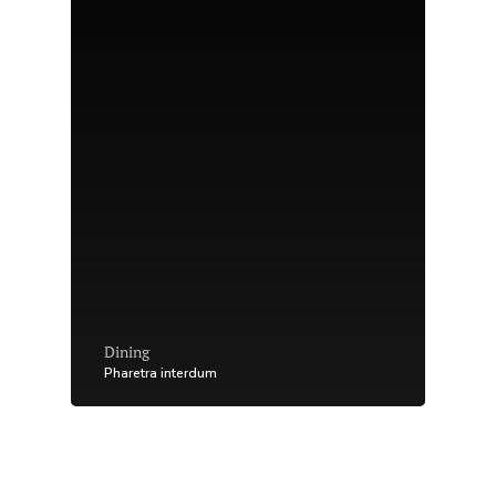
Dining
Pharetra interdum